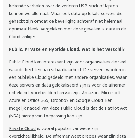
bekende verhalen over de verloren USB-stick of laptop
kennen we allemaal. Maar ook data op lokale servers die
gehackt zijn omdat de beveiliging achteraf niet helemaal
optimaal bleek. Vergeleken met deze gevallen is data in de
Cloud veiliger.
Public, Private en Hybride Cloud, wat is het verschil?
Public Cloud
kan interessant zijn voor organisaties die veel
waarde hechten aan schaalbaarheid. De servers worden in
een publieke Cloud gedeeld met andere organisaties. Waar
deze servers en data gelokaliseerd zijn is voor de afnemer
onbekend. Voorbeelden hiervan zijn: Amazon, Microsoft
Azure en Office 365, Dropbox en Google Cloud. Een
mogelijk nadeel van deze Public Cloud is dat de Patriot Act
(NSA) hierop van toepassing kan zijn.
Private Cloud
is vooral populair vanwege zijn
overzichtelijkheid. De afnemer weet precies waar zijn data