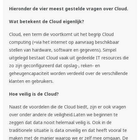
Hieronder de vier meest gestelde vragen over Cloud.
Wat betekent de Cloud eigenlijk?
Cloud, een term die voortkomt uit het begrip Cloud
computing (=via het internet op aanvraag beschikbaar
stellen van hardware, software en gegevens). Simpel
uitgelegd bestaat Cloud vaak uit gedeelde IT resources die
zo zijn geconfigureerd dat opslag-, reken- en
geheugencapaciteit worden verdeeld over de verschillende
klanten en gebruikers.
Hoe veilig is de Cloud?
Naast de voordelen die de Cloud biedt, zijn er ook vragen
over onder andere de veiligheid.Laten we beginnen te
zeggen dat data nooit helemaal veilig is. Ook in de
traditionele situatie is data onveilig en dat heeft vooral te
maken met de manier waarop we er zelf mee omgaan. De