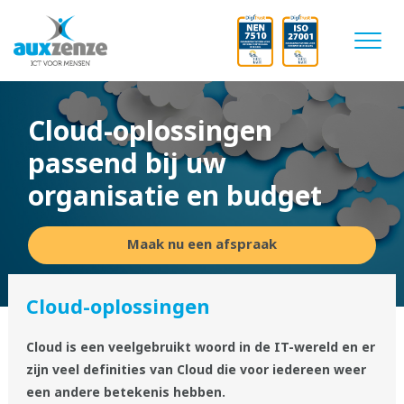
Cloud-oplossingen
passend bij uw
organisatie en budget
Maak nu een afspraak
Cloud-oplossingen
Cloud is een veelgebruikt woord in de IT-wereld en er
zijn veel definities van Cloud die voor iedereen weer
een andere betekenis hebben.