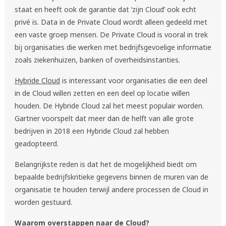
staat en heeft ook de garantie dat ‘zijn Cloud’ ook echt
privé is. Data in de Private Cloud wordt alleen gedeeld met
een vaste groep mensen. De Private Cloud is vooral in trek
bij organisaties die werken met bedrijfsgevoelige informatie
zoals ziekenhuizen, banken of overheidsinstanties.
Hybride Cloud
is interessant voor organisaties die een deel
in de Cloud willen zetten en een deel op locatie willen
houden. De Hybride Cloud zal het meest populair worden.
Gartner voorspelt dat meer dan de helft van alle grote
bedrijven in 2018 een Hybride Cloud zal hebben
geadopteerd.
Belangrijkste reden is dat het de mogelijkheid biedt om
bepaalde bedrijfskritieke gegevens binnen de muren van de
organisatie te houden terwijl andere processen de Cloud in
worden gestuurd.
Waarom overstappen naar de Cloud?