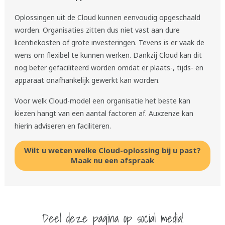
Oplossingen uit de Cloud kunnen eenvoudig opgeschaald
worden. Organisaties zitten dus niet vast aan dure
licentiekosten of grote investeringen. Tevens is er vaak de
wens om flexibel te kunnen werken. Dankzij Cloud kan dit
nog beter gefaciliteerd worden omdat er plaats-, tijds- en
apparaat onafhankelijk gewerkt kan worden.
Voor welk Cloud-model een organisatie het beste kan
kiezen hangt van een aantal factoren af. Auxzenze kan
hierin adviseren en faciliteren.
Wilt u weten welke Cloud-oplossing bij u past?
Maak nu een afspraak
Deel deze pagina op social media!