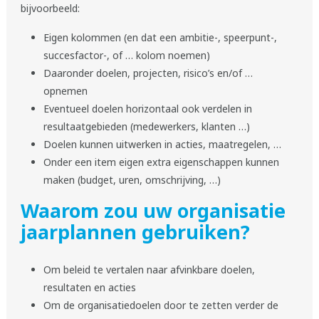
bijvoorbeeld:
Eigen kolommen (en dat een ambitie-, speerpunt-,
succesfactor-, of … kolom noemen)
Daaronder doelen, projecten, risico’s en/of …
opnemen
Eventueel doelen horizontaal ook verdelen in
resultaatgebieden (medewerkers, klanten …)
Doelen kunnen uitwerken in acties, maatregelen, …
Onder een item eigen extra eigenschappen kunnen
maken (budget, uren, omschrijving, …)
Waarom zou uw organisatie
jaarplannen gebruiken?
Om beleid te vertalen naar afvinkbare doelen,
resultaten en acties
Om de organisatiedoelen door te zetten verder de