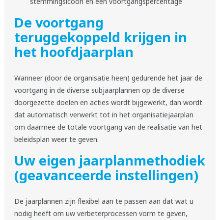
stemmingsicoon en een voortgangspercentage
De voortgang
teruggekoppeld krijgen in
het hoofdjaarplan
Wanneer (door de organisatie heen) gedurende het jaar de
voortgang in de diverse subjaarplannen op de diverse
doorgezette doelen en acties wordt bijgewerkt, dan wordt
dat automatisch verwerkt tot in het organisatiejaarplan
om daarmee de totale voortgang van de realisatie van het
beleidsplan weer te geven.
Uw eigen jaarplanmethodiek
(geavanceerde instellingen)
De jaarplannen zijn flexibel aan te passen aan dat wat u
nodig heeft om uw verbeterprocessen vorm te geven,