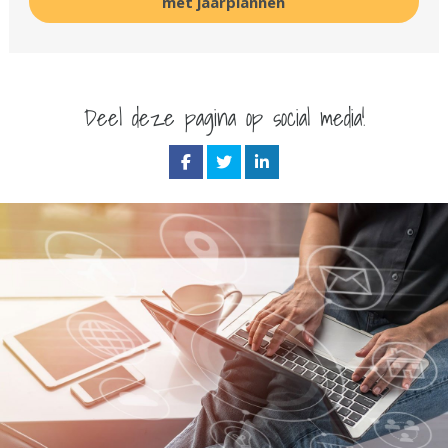
met jaarplannen
Deel deze pagina op social media!