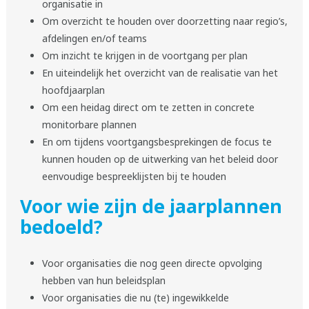
organisatie in
Om overzicht te houden over doorzetting naar regio’s,
afdelingen en/of teams
Om inzicht te krijgen in de voortgang per plan
En uiteindelijk het overzicht van de realisatie van het
hoofdjaarplan
Om een heidag direct om te zetten in concrete
monitorbare plannen
En om tijdens voortgangsbesprekingen de focus te
kunnen houden op de uitwerking van het beleid door
eenvoudige bespreeklijsten bij te houden
Voor wie zijn de jaarplannen
bedoeld?
Voor organisaties die nog geen directe opvolging
hebben van hun beleidsplan
Voor organisaties die nu (te) ingewikkelde