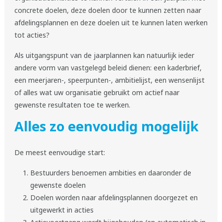
concrete doelen, deze doelen door te kunnen zetten naar
afdelingsplannen en deze doelen uit te kunnen laten werken
tot acties?
Als uitgangspunt van de jaarplannen kan natuurlijk ieder
andere vorm van vastgelegd beleid dienen: een kaderbrief,
een meerjaren-, speerpunten-, ambitielijst, een wensenlijst
of alles wat uw organisatie gebruikt om actief naar
gewenste resultaten toe te werken.
Alles zo eenvoudig mogelijk
De meest eenvoudige start:
Bestuurders benoemen ambities en daaronder de
gewenste doelen
Doelen worden naar afdelingsplannen doorgezet en
uitgewerkt in acties