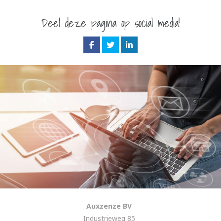
Deel deze pagina op social media!
Auxzenze BV
Industrieweg 85