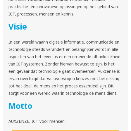
praktische- en innovatieve oplossingen op het gebied van
ICT, processen, mensen en kennis.
Visie
In een wereld waarin digitale informatie, communicatie en
technologie steeds verandert en belangrijker wordt in alle
aspecten van het leven, is er een groeiende afhankelijkheid
van ICT-systemen. Zonder hiervan bewust te zijn, is het
een gevaar dat technologie gaat overheersen. Auxzenze is
ervan overtuigd dat weloverwogen keuzes met betrekking
tot het doel, de mens en het proces essentieel zijn. Dit
zorgt voor een wereld waarin technologie de mens dient.
Motto
AUXZENZE, ICT voor mensen